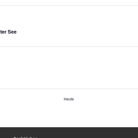
ter See
Heute