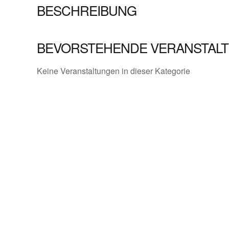
BESCHREIBUNG
BEVORSTEHENDE VERANSTAL
Keine Veranstaltungen in dieser Kategorie