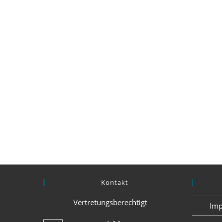
Kontakt
Vertretungsberechtigt
Imp