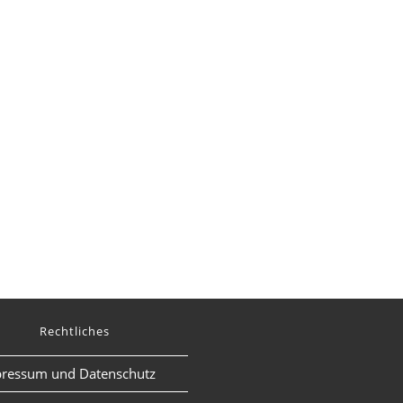
Rechtliches
ressum und Datenschutz