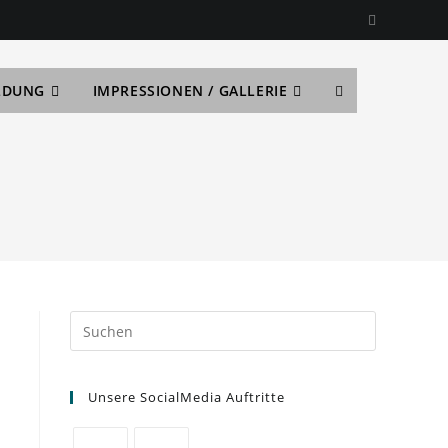
LDUNG
IMPRESSIONEN / GALLERIE
Unsere SocialMedia Auftritte