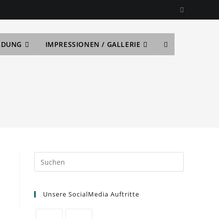
LDUNG
IMPRESSIONEN / GALLERIE
Unsere SocialMedia Auftritte