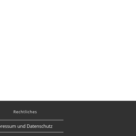
Rechtliches
ressum und Datenschutz