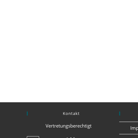
Kontakt
Vertretungsberechtigt
Imp