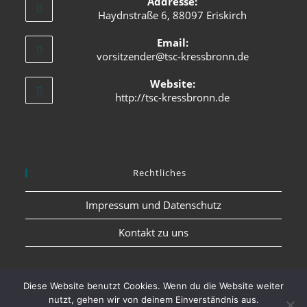
Addresse:
Haydnstraße 6, 88097 Eriskirch
Email:
vorsitzender@tsc-kressbronn.de
Website:
http://tsc-kressbronn.de
Rechtliches
Impressum und Datenschutz
Kontakt zu uns
Diese Website benutzt Cookies. Wenn du die Website weiter
nutzt, gehen wir von deinem Einverständnis aus.
Impressum und Datenschutz
Kontakt zu uns