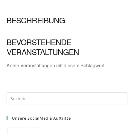
BESCHREIBUNG
BEVORSTEHENDE
VERANSTALTUNGEN
Keine Veranstaltungen mit diesem Schlagwort
Unsere SocialMedia Auftritte