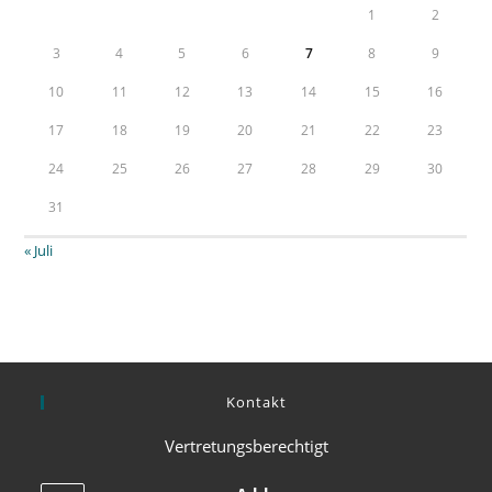
1
2
3
4
5
6
7
8
9
10
11
12
13
14
15
16
17
18
19
20
21
22
23
24
25
26
27
28
29
30
31
« Juli
Kontakt
Vertretungsberechtigt