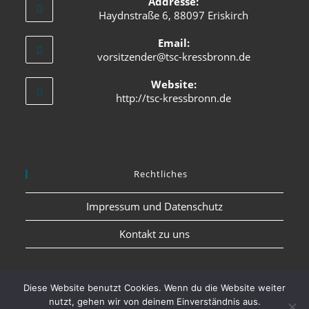
Addresse:
Haydnstraße 6, 88097 Eriskirch
Email:
vorsitzender@tsc-kressbronn.de
Website:
http://tsc-kressbronn.de
Rechtliches
Impressum und Datenschutz
Kontakt zu uns
Diese Website benutzt Cookies. Wenn du die Website weiter
nutzt, gehen wir von deinem Einverständnis aus.
Impressum und Datenschutz
Kontakt zu uns