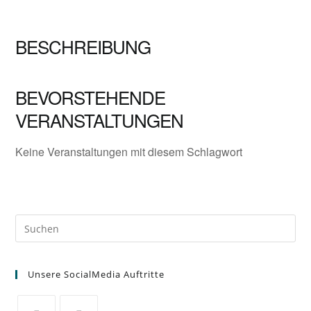
BESCHREIBUNG
BEVORSTEHENDE
VERANSTALTUNGEN
Keine Veranstaltungen mit diesem Schlagwort
Unsere SocialMedia Auftritte