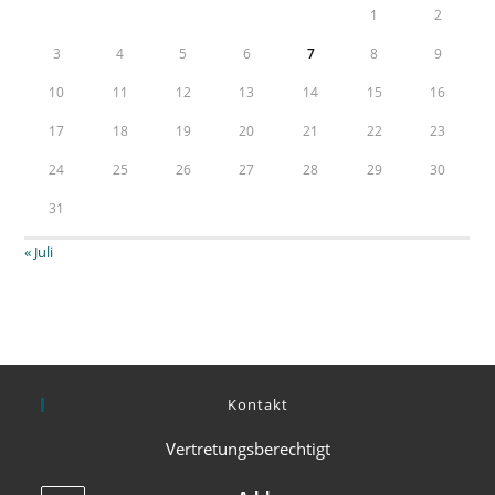
1
2
3
4
5
6
7
8
9
10
11
12
13
14
15
16
17
18
19
20
21
22
23
24
25
26
27
28
29
30
31
« Juli
Kontakt
Vertretungsberechtigt