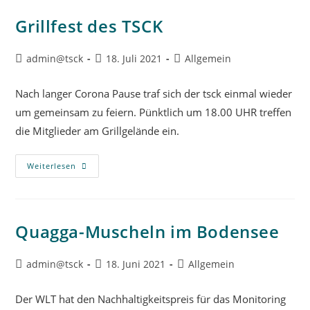
Grillfest des TSCK
admin@tsck
18. Juli 2021
Allgemein
Nach langer Corona Pause traf sich der tsck einmal wieder
um gemeinsam zu feiern. Pünktlich um 18.00 UHR treffen
die Mitglieder am Grillgelände ein.
Weiterlesen
Quagga-Muscheln im Bodensee
admin@tsck
18. Juni 2021
Allgemein
Der WLT hat den Nachhaltigkeitspreis für das Monitoring