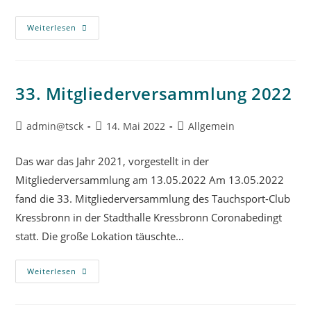
Weiterlesen
33. Mitgliederversammlung 2022
admin@tsck
14. Mai 2022
Allgemein
Das war das Jahr 2021, vorgestellt in der
Mitgliederversammlung am 13.05.2022 Am 13.05.2022
fand die 33. Mitgliederversammlung des Tauchsport-Club
Kressbronn in der Stadthalle Kressbronn Coronabedingt
statt. Die große Lokation täuschte…
Weiterlesen