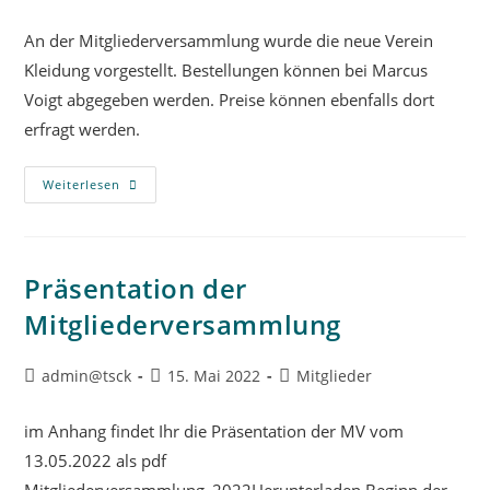
An der Mitgliederversammlung wurde die neue Verein
Kleidung vorgestellt. Bestellungen können bei Marcus
Voigt abgegeben werden. Preise können ebenfalls dort
erfragt werden.
Weiterlesen
Präsentation der
Mitgliederversammlung
admin@tsck
15. Mai 2022
Mitglieder
im Anhang findet Ihr die Präsentation der MV vom
13.05.2022 als pdf