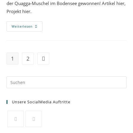
der Quagga-Muschel im Bodensee gewonnen! Artikel hier,
Projekt hier.
Weiterlesen
1
2
Unsere SocialMedia Auftritte