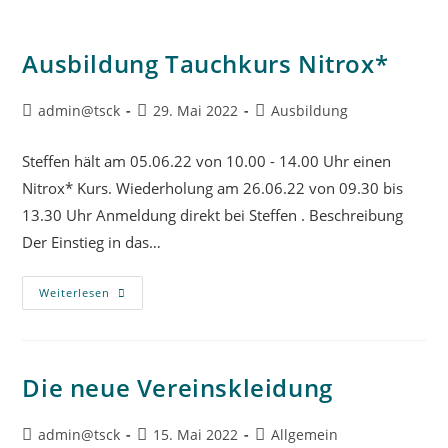
Ausbildung Tauchkurs Nitrox*
admin@tsck
29. Mai 2022
Ausbildung
Steffen hält am 05.06.22 von 10.00 - 14.00 Uhr einen
Nitrox* Kurs. Wiederholung am 26.06.22 von 09.30 bis
13.30 Uhr Anmeldung direkt bei Steffen . Beschreibung
Der Einstieg in das…
Weiterlesen
Die neue Vereinskleidung
admin@tsck
15. Mai 2022
Allgemein