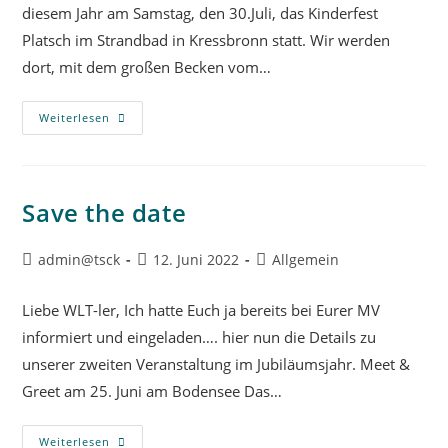
diesem Jahr am Samstag, den 30.Juli, das Kinderfest
Platsch im Strandbad in Kressbronn statt. Wir werden
dort, mit dem großen Becken vom…
Weiterlesen
Save the date
admin@tsck
12. Juni 2022
Allgemein
Liebe WLT-ler, Ich hatte Euch ja bereits bei Eurer MV
informiert und eingeladen…. hier nun die Details zu
unserer zweiten Veranstaltung im Jubiläumsjahr. Meet &
Greet am 25. Juni am Bodensee Das…
Weiterlesen