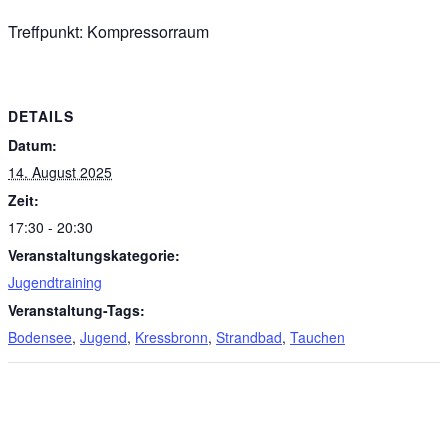
Treffpunkt: Kompressorraum
DETAILS
Datum:
14. August 2025
Zeit:
17:30 - 20:30
Veranstaltungskategorie:
Jugendtraining
Veranstaltung-Tags:
Bodensee
,
Jugend
,
Kressbronn
,
Strandbad
,
Tauchen