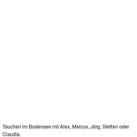
Tauchen im Bodensee mit Alex, Marcus, Jörg, Steffen oder
Claudia.