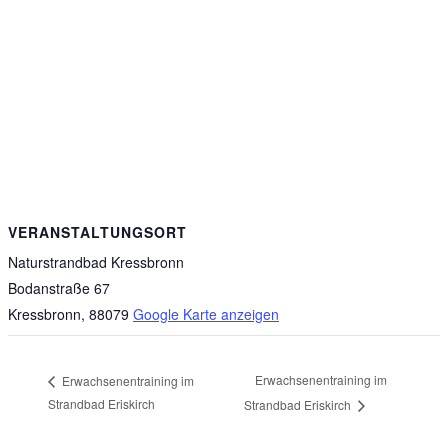
VERANSTALTUNGSORT
Naturstrandbad Kressbronn
Bodanstraße 67
Kressbronn
,
88079
Google Karte anzeigen
Erwachsenentraining im
Erwachsenentraining im
Strandbad Eriskirch
Strandbad Eriskirch