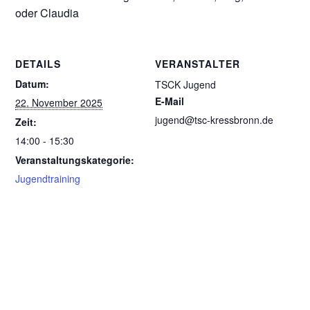
oder Claudia
DETAILS
VERANSTALTER
Datum:
TSCK Jugend
E-Mail
22. November 2025
jugend@tsc-kressbronn.de
Zeit:
14:00 - 15:30
Veranstaltungskategorie:
Jugendtraining