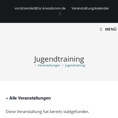
vorsitzender@tsc-kressbronn.de
Veranstaltungskalender
MENÜ
Jugendtraining
>
Veranstaltungen
>
Jugendtraining
« Alle Veranstaltungen
Diese Veranstaltung hat bereits stattgefunden.