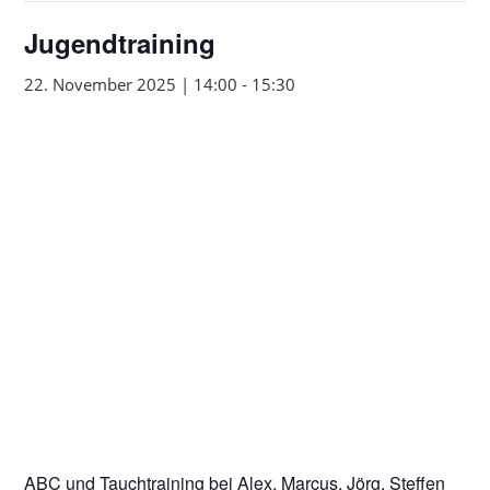
Jugendtraining
22. November 2025 | 14:00
-
15:30
ABC und Tauchtraining bei Alex, Marcus, Jörg, Steffen