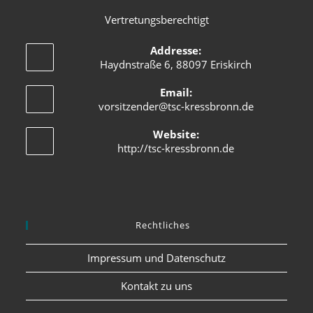
Vertretungsberechtigt
Addresse:
Haydnstraße 6, 88097 Eriskirch
Email:
vorsitzender@tsc-kressbronn.de
Website:
http://tsc-kressbronn.de
Rechtliches
Impressum und Datenschutz
Kontakt zu uns