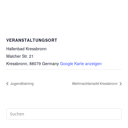
VERANSTALTUNGSORT
Hallenbad Kressbronn
Maicher Str. 21
Kressbronn
,
88079
Germany
Google Karte anzeigen
Jugendtraining
Weihnachtsmarkt Kressbronn