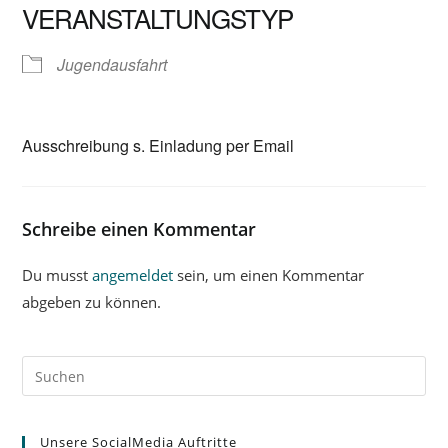
VERANSTALTUNGSTYP
Jugendausfahrt
Ausschreibung s. Einladung per Email
Schreibe einen Kommentar
Du musst
angemeldet
sein, um einen Kommentar
abgeben zu können.
Unsere SocialMedia Auftritte