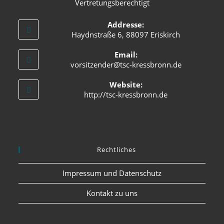
Vertretungsberechtigt
Addresse:
Haydnstraße 6, 88097 Eriskirch
Email:
vorsitzender@tsc-kressbronn.de
Website:
http://tsc-kressbronn.de
Rechtliches
Impressum und Datenschutz
Kontakt zu uns