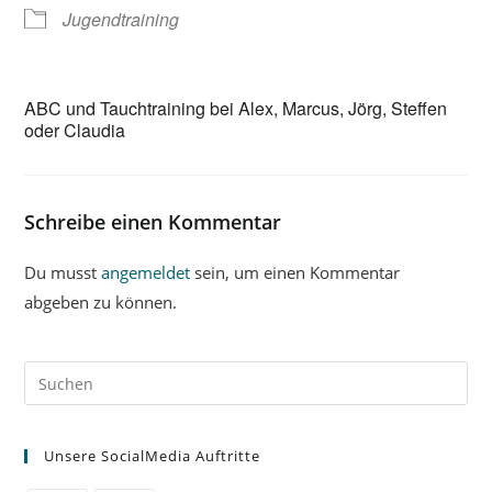
Jugendtraining
ABC und Tauchtraining bei Alex, Marcus, Jörg, Steffen
oder Claudia
Schreibe einen Kommentar
Du musst
angemeldet
sein, um einen Kommentar
abgeben zu können.
Unsere SocialMedia Auftritte