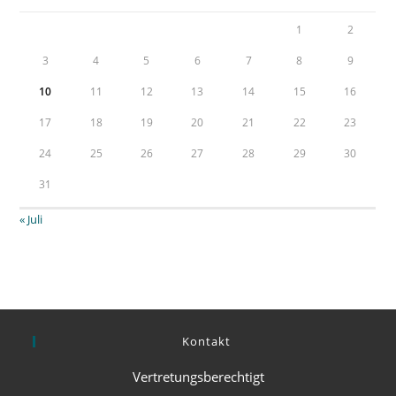
1
2
3
4
5
6
7
8
9
10
11
12
13
14
15
16
17
18
19
20
21
22
23
24
25
26
27
28
29
30
31
« Juli
Kontakt
Vertretungsberechtigt