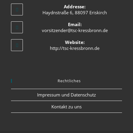
Addresse:
Haydnstraße 6, 88097 Eriskirch
Email:
vorsitzender@tsc-kressbronn.de
Website:
http://tsc-kressbronn.de
Rechtliches
Impressum und Datenschutz
Kontakt zu uns