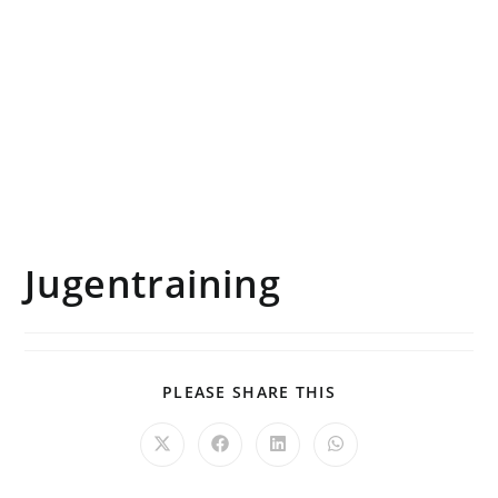
Jugentraining
PLEASE SHARE THIS