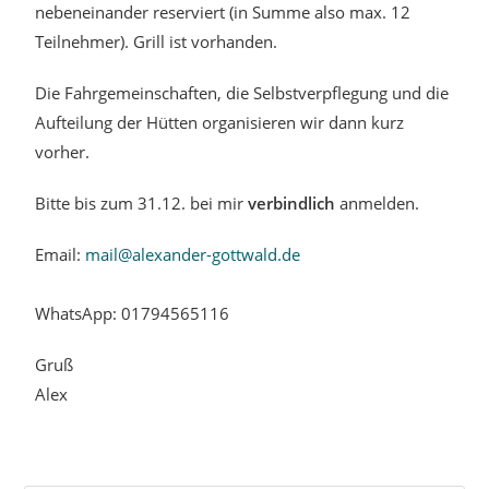
nebeneinander reserviert (in Summe also max. 12
Teilnehmer). Grill ist vorhanden.
Die Fahrgemeinschaften, die Selbstverpflegung und die
Aufteilung der Hütten organisieren wir dann kurz
vorher.
Bitte bis zum 31.12. bei mir
verbindlich
anmelden.
Email:
mail@alexander-gottwald.de
WhatsApp: 01794565116
Gruß
Alex