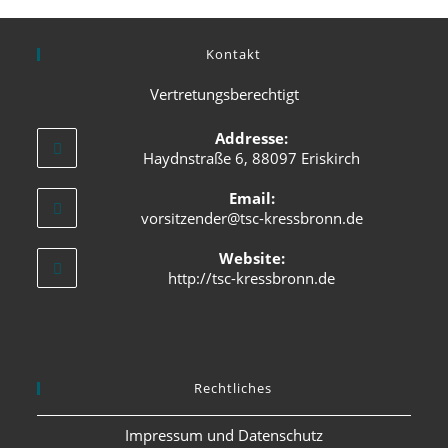
Kontakt
Vertretungsberechtigt
Addresse:
Haydnstraße 6, 88097 Eriskirch
Email:
vorsitzender@tsc-kressbronn.de
Website:
http://tsc-kressbronn.de
Rechtliches
Impressum und Datenschutz